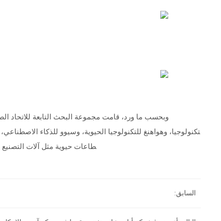
وبحسب ما ورد، قامت مجموعة البحث التابعة للاتحاد الصيني
تكنولوجيا، وهواهنغ للتكنولوجيا الحيوية، وسيوو للذكاء الاصطناعي، 
طاعات حيوية مثل آلات التصنيع ب
السابق: