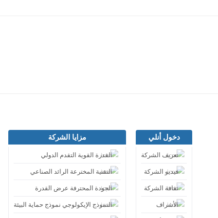
دخول أنلي
مزايا الشركة
تعريف الشركة
القدرة القوية التقدم الدولي
فيديو الشركة
التقنية المخترعة الرائد الصناعي
ثقافة الشركة
الجودة المحترفة عرض القدرة
الأشراف
النموذج الإيكولوجي نموذج حماية البيئة