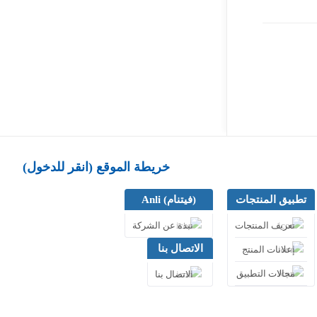
خريطة الموقع (انقر للدخول)
تطبيق المنتجات
(فيتنام) Anli
تعريف المنتجات
نبذة عن الشركة
الاتصال بنا
إعلانات المنتج
مجالات التطبيق
الاتصال بنا