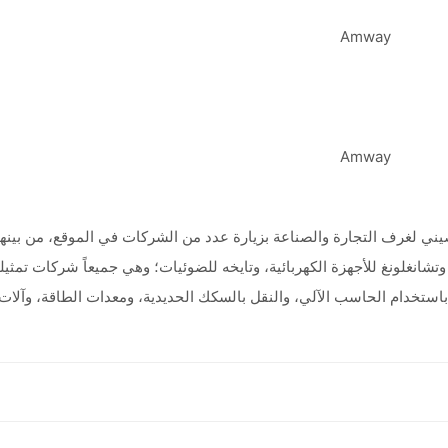
 لغرف التجارة والصناعة بزيارة عدد من الشركات في الموقع، من بينها 
وتشانغلونغ للأجهزة الكهربائية، وتايخه للضوئيات؛ وهي جميعاً شركات تمثيل
استخدام الحاسب الآلي، والنقل بالسكك الحديدية، ومعدات الطاقة، وآلات ف
أ